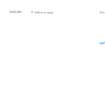
ا ما
ورود به سامانه
ENGLISH
دین