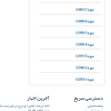
دوره 7 (1401)
دوره 6 (1400)
دوره 5 (1399)
دوره 4 (1398)
دوره 3 (1397)
دوره 2 (1396)
دوره 1 (1395)
دسترسی سریع
آخرین اخبار
صفحه اصلی
اخذ درجه "علمی" و درج در فهرست نش
درباره نشریه
عتف
1403-08-15