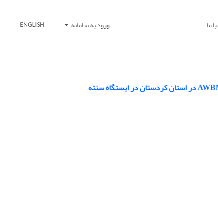
ا ما
ورود به سامانه
ENGLISH