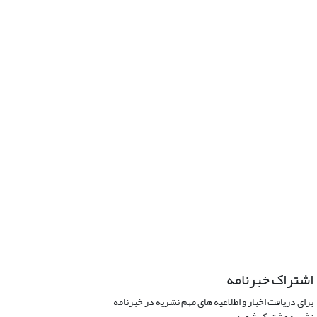
اشتراک خبرنامه
برای دریافت اخبار و اطلاعیه های مهم نشریه در خبرنامه
نشریه مشترک شوید.