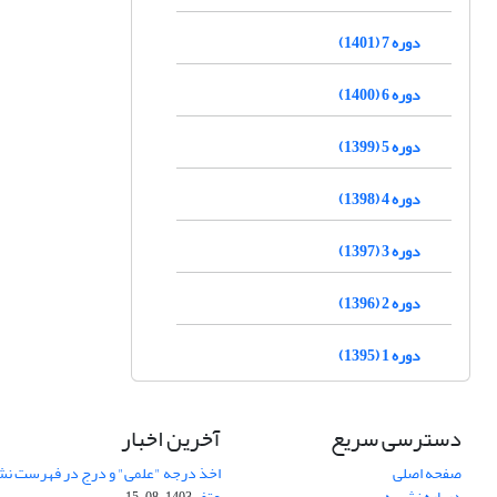
دوره 7 (1401)
دوره 6 (1400)
دوره 5 (1399)
دوره 4 (1398)
دوره 3 (1397)
دوره 2 (1396)
دوره 1 (1395)
دسترسی سریع
آخرین اخبار
صفحه اصلی
اخذ درجه "علمی" و درج در فهرست نش
درباره نشریه
عتف
1403-08-15