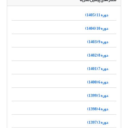
دوره 11 (1405)
دوره 10 (1404)
دوره 9 (1403)
دوره 8 (1402)
دوره 7 (1401)
دوره 6 (1400)
دوره 5 (1399)
دوره 4 (1398)
دوره 3 (1397)