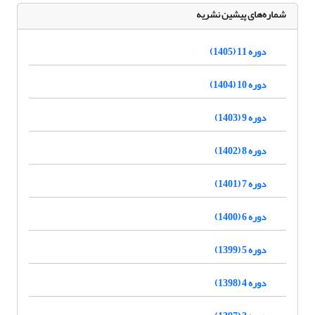
شماره‌های پیشین نشریه
دوره 11 (1405)
دوره 10 (1404)
دوره 9 (1403)
دوره 8 (1402)
دوره 7 (1401)
دوره 6 (1400)
دوره 5 (1399)
دوره 4 (1398)