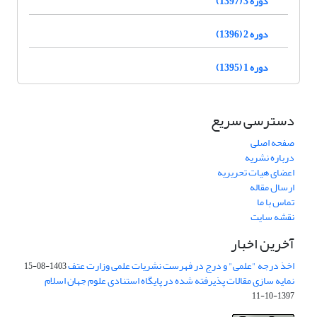
دوره 3 (1397)
دوره 2 (1396)
دوره 1 (1395)
دسترسی سریع
صفحه اصلی
درباره نشریه
اعضای هیات تحریریه
ارسال مقاله
تماس با ما
نقشه سایت
آخرین اخبار
اخذ درجه "علمی" و درج در فهرست نشریات علمی وزارت عتف
1403-08-15
نمایه سازی مقالات پذیرفته شده در پایگاه استنادی علوم جهان اسلام
1397-10-11