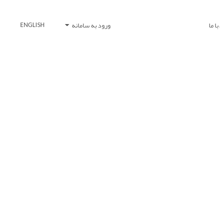
ا ما
ورود به سامانه
ENGLISH