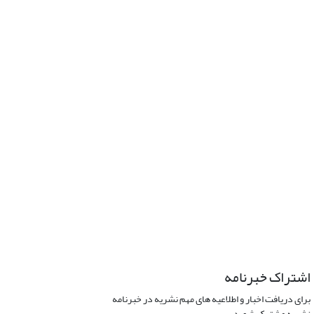
اشتراک خبرنامه
برای دریافت اخبار و اطلاعیه های مهم نشریه در خبرنامه
نشریه مشترک شوید.