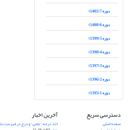
دوره 7 (1401)
دوره 6 (1400)
دوره 5 (1399)
دوره 4 (1398)
دوره 3 (1397)
دوره 2 (1396)
دوره 1 (1395)
دسترسی سریع
آخرین اخبار
صفحه اصلی
اخذ درجه "علمی" و درج در فهرست نش
درباره نشریه
عتف
1403-08-15