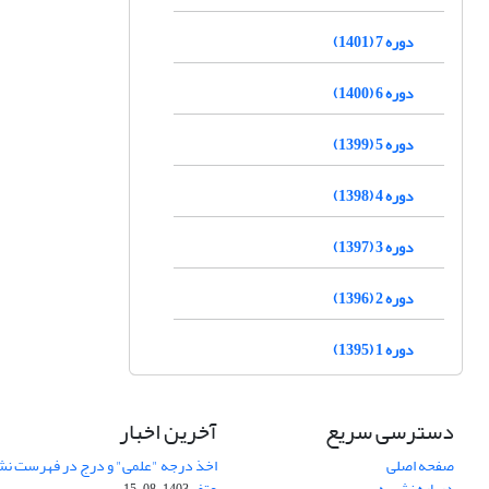
دوره 7 (1401)
دوره 6 (1400)
دوره 5 (1399)
دوره 4 (1398)
دوره 3 (1397)
دوره 2 (1396)
دوره 1 (1395)
دسترسی سریع
آخرین اخبار
صفحه اصلی
اخذ درجه "علمی" و درج در فهرست نش
درباره نشریه
عتف
1403-08-15