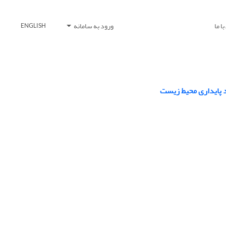
ا ما
ورود به سامانه
ENGLISH