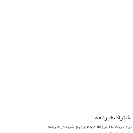
اشتراک خبرنامه
برای دریافت اخبار و اطلاعیه های مهم نشریه در خبرنامه
نشریه مشترک شوید.