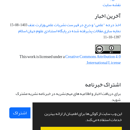
نقشه سایت
آخرین اخبار
اخذ درجه "علمی" و درج در فهرست نشریات علمی وزارت عتف
1403-08-15
نمایه سازی مقالات پذیرفته شده در پایگاه استنادی علوم جهان اسلام
1397-10-11
This work is licensed under a
Creative Commons Attribution 4.0
.
International License
اشتراک خبرنامه
برای دریافت اخبار و اطلاعیه های مهم نشریه در خبرنامه نشریه مشترک
شوید.
اشتراک
این وب سایت از کوکی ها برای اطمینان از ارائه بهترین
خدمات استفاده می کند.