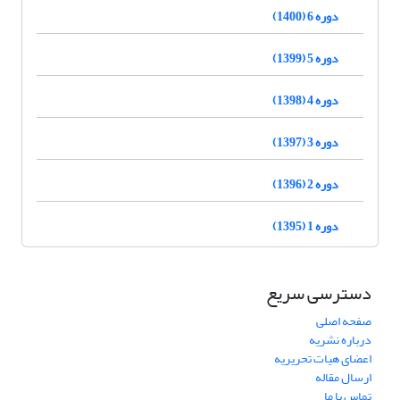
دوره 6 (1400)
دوره 5 (1399)
دوره 4 (1398)
دوره 3 (1397)
دوره 2 (1396)
دوره 1 (1395)
دسترسی سریع
صفحه اصلی
درباره نشریه
اعضای هیات تحریریه
ارسال مقاله
تماس با ما