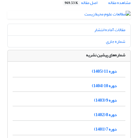
مشاهده مقاله
اصل مقاله
969.53 K
مقالات آماده انتشار
شماره جاری
شماره‌های پیشین نشریه
دوره 11 (1405)
دوره 10 (1404)
دوره 9 (1403)
دوره 8 (1402)
دوره 7 (1401)