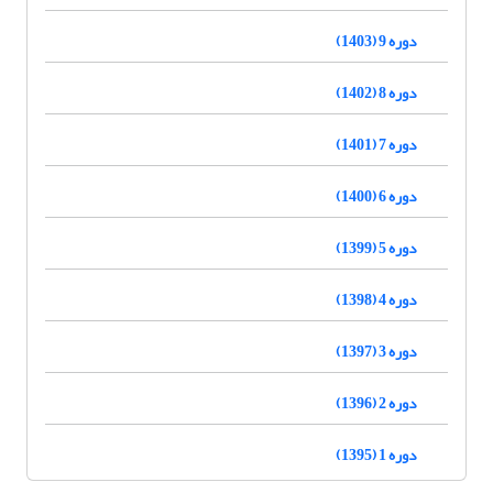
دوره 9 (1403)
دوره 8 (1402)
دوره 7 (1401)
دوره 6 (1400)
دوره 5 (1399)
دوره 4 (1398)
دوره 3 (1397)
دوره 2 (1396)
دوره 1 (1395)