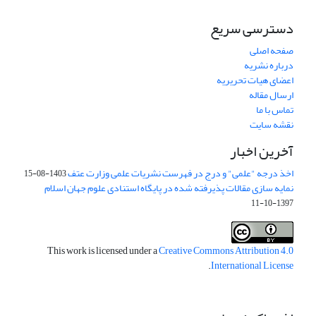
دسترسی سریع
صفحه اصلی
درباره نشریه
اعضای هیات تحریریه
ارسال مقاله
تماس با ما
نقشه سایت
آخرین اخبار
اخذ درجه "علمی" و درج در فهرست نشریات علمی وزارت عتف
1403-08-15
نمایه سازی مقالات پذیرفته شده در پایگاه استنادی علوم جهان اسلام
1397-10-11
This work is licensed under a
Creative Commons Attribution 4.0
.
International License