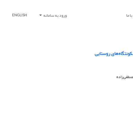
ا ما
ورود به سامانه
ENGLISH
کونتگاه‌های روستایی
صطفی‌زاده