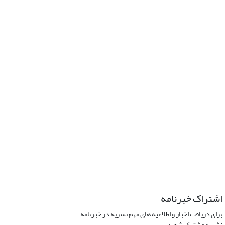
اشتراک خبرنامه
برای دریافت اخبار و اطلاعیه های مهم نشریه در خبرنامه
نشریه مشترک شوید.