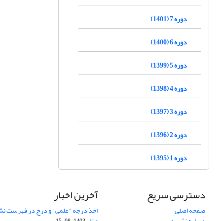
دوره 7 (1401)
دوره 6 (1400)
دوره 5 (1399)
دوره 4 (1398)
دوره 3 (1397)
دوره 2 (1396)
دوره 1 (1395)
دسترسی سریع
آخرین اخبار
صفحه اصلی
اخذ درجه "علمی" و درج در فهرست نش
درباره نشریه
عتف
1403-08-15