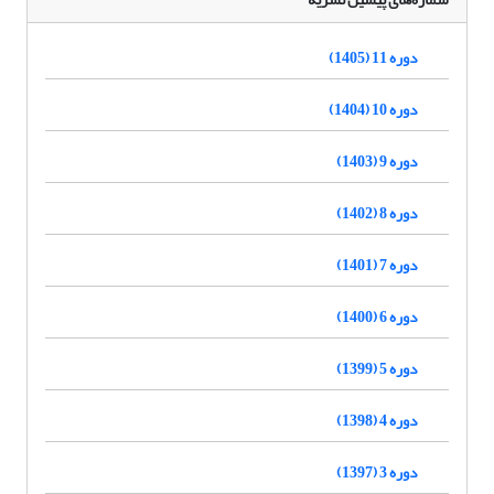
دوره 11 (1405)
دوره 10 (1404)
دوره 9 (1403)
دوره 8 (1402)
دوره 7 (1401)
دوره 6 (1400)
دوره 5 (1399)
دوره 4 (1398)
دوره 3 (1397)