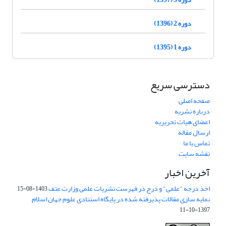
دوره 2 (1396)
دوره 1 (1395)
دسترسی سریع
صفحه اصلی
درباره نشریه
اعضای هیات تحریریه
ارسال مقاله
تماس با ما
نقشه سایت
آخرین اخبار
اخذ درجه "علمی" و درج در فهرست نشریات علمی وزارت عتف
1403-08-15
نمایه سازی مقالات پذیرفته شده در پایگاه استنادی علوم جهان اسلام
1397-10-11