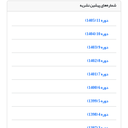
شماره‌های پیشین نشریه
دوره 11 (1405)
دوره 10 (1404)
دوره 9 (1403)
دوره 8 (1402)
دوره 7 (1401)
دوره 6 (1400)
دوره 5 (1399)
دوره 4 (1398)
دوره 3 (1397)