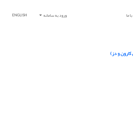
ا ما
ورود به سامانه
ENGLISH
کارون و دز)