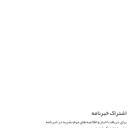
اشتراک خبرنامه
برای دریافت اخبار و اطلاعیه های مهم نشریه در خبرنامه
نشریه مشترک شوید.