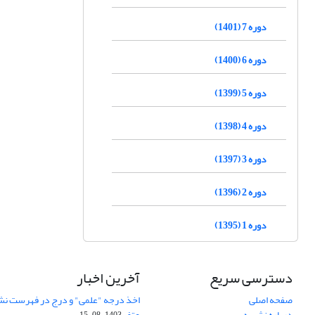
دوره 7 (1401)
دوره 6 (1400)
دوره 5 (1399)
دوره 4 (1398)
دوره 3 (1397)
دوره 2 (1396)
دوره 1 (1395)
دسترسی سریع
آخرین اخبار
صفحه اصلی
اخذ درجه "علمی" و درج در فهرست نش
درباره نشریه
عتف
1403-08-15