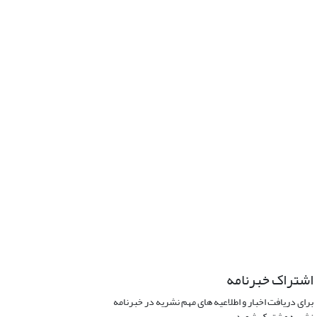
اشتراک خبرنامه
برای دریافت اخبار و اطلاعیه های مهم نشریه در خبرنامه
نشریه مشترک شوید.