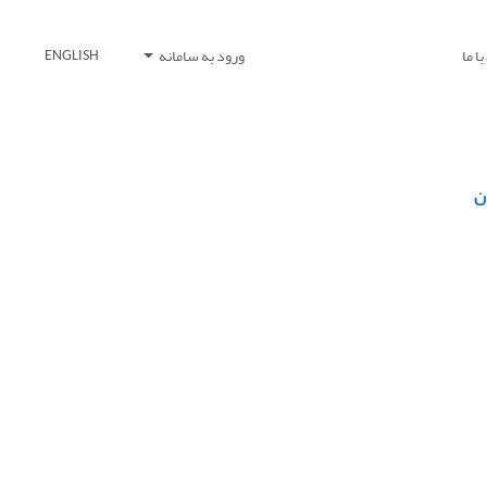
ا ما
ورود به سامانه
ENGLISH
ن