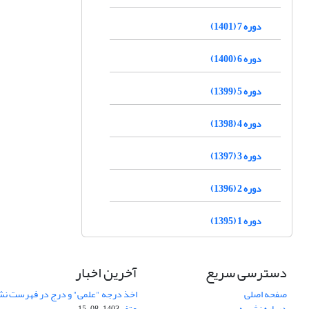
دوره 7 (1401)
دوره 6 (1400)
دوره 5 (1399)
دوره 4 (1398)
دوره 3 (1397)
دوره 2 (1396)
دوره 1 (1395)
دسترسی سریع
آخرین اخبار
صفحه اصلی
اخذ درجه "علمی" و درج در فهرست نش
درباره نشریه
عتف
1403-08-15