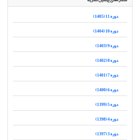
دوره 11 (1405)
دوره 10 (1404)
دوره 9 (1403)
دوره 8 (1402)
دوره 7 (1401)
دوره 6 (1400)
دوره 5 (1399)
دوره 4 (1398)
دوره 3 (1397)