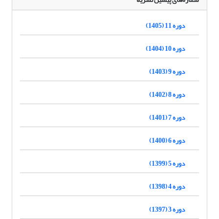
دوره 11 (1405)
دوره 10 (1404)
دوره 9 (1403)
دوره 8 (1402)
دوره 7 (1401)
دوره 6 (1400)
دوره 5 (1399)
دوره 4 (1398)
دوره 3 (1397)