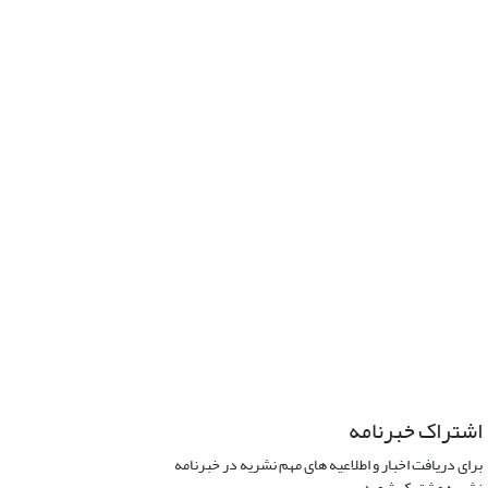
اشتراک خبرنامه
برای دریافت اخبار و اطلاعیه های مهم نشریه در خبرنامه
نشریه مشترک شوید.