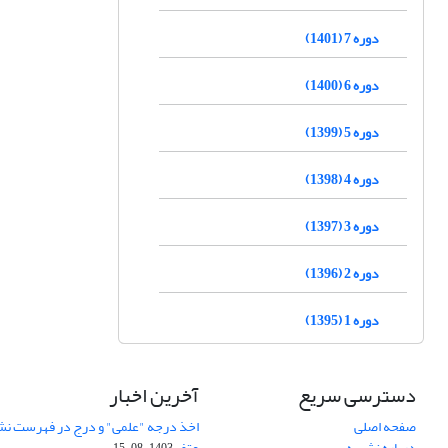
دوره 7 (1401)
دوره 6 (1400)
دوره 5 (1399)
دوره 4 (1398)
دوره 3 (1397)
دوره 2 (1396)
دوره 1 (1395)
دسترسی سریع
آخرین اخبار
صفحه اصلی
اخذ درجه "علمی" و درج در فهرست نش
درباره نشریه
عتف
1403-08-15