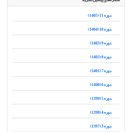
دوره 11 (1405)
دوره 10 (1404)
دوره 9 (1403)
دوره 8 (1402)
دوره 7 (1401)
دوره 6 (1400)
دوره 5 (1399)
دوره 4 (1398)
دوره 3 (1397)