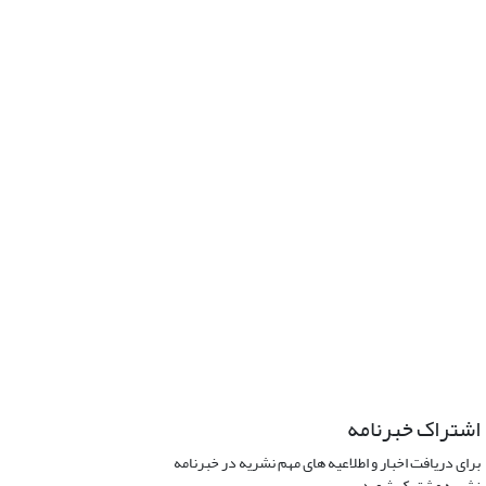
اشتراک خبرنامه
برای دریافت اخبار و اطلاعیه های مهم نشریه در خبرنامه
نشریه مشترک شوید.