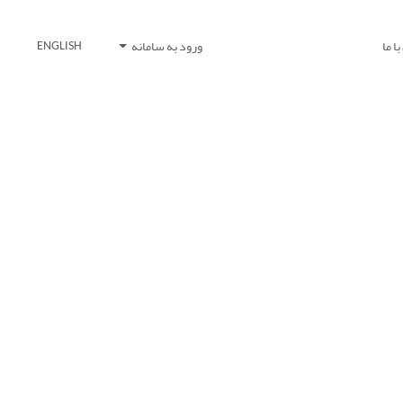
ا ما
ورود به سامانه
ENGLISH