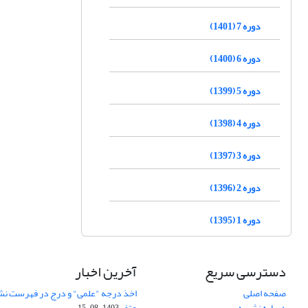
دوره 7 (1401)
دوره 6 (1400)
دوره 5 (1399)
دوره 4 (1398)
دوره 3 (1397)
دوره 2 (1396)
دوره 1 (1395)
دسترسی سریع
آخرین اخبار
صفحه اصلی
اخذ درجه "علمی" و درج در فهرست نش
درباره نشریه
عتف
1403-08-15