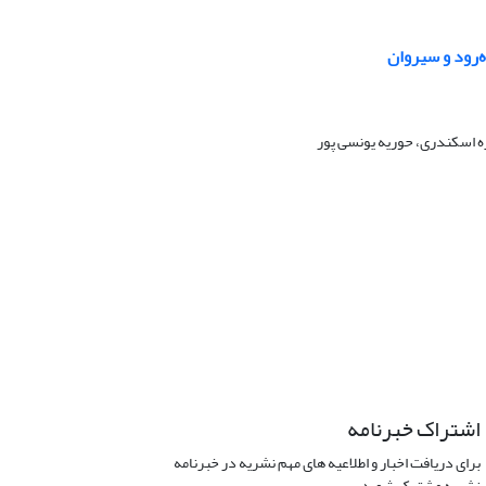
‌رود و سیروان
ه اسکندری، حوریه یونسی پور
اشتراک خبرنامه
برای دریافت اخبار و اطلاعیه های مهم نشریه در خبرنامه
نشریه مشترک شوید.