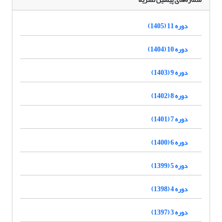
دوره 11 (1405)
دوره 10 (1404)
دوره 9 (1403)
دوره 8 (1402)
دوره 7 (1401)
دوره 6 (1400)
دوره 5 (1399)
دوره 4 (1398)
دوره 3 (1397)