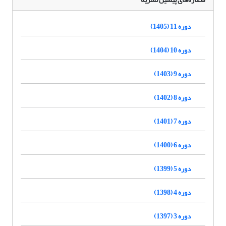
دوره 11 (1405)
دوره 10 (1404)
دوره 9 (1403)
دوره 8 (1402)
دوره 7 (1401)
دوره 6 (1400)
دوره 5 (1399)
دوره 4 (1398)
دوره 3 (1397)