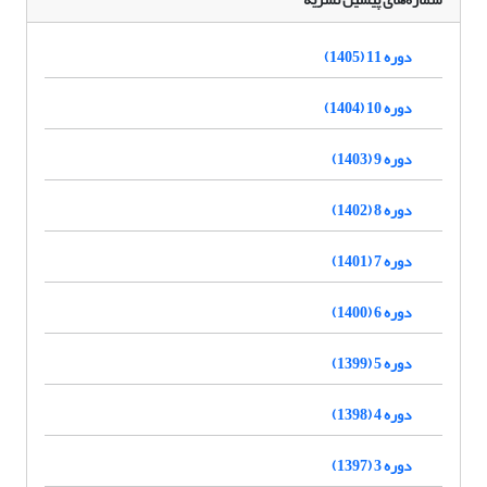
دوره 11 (1405)
دوره 10 (1404)
دوره 9 (1403)
دوره 8 (1402)
دوره 7 (1401)
دوره 6 (1400)
دوره 5 (1399)
دوره 4 (1398)
دوره 3 (1397)