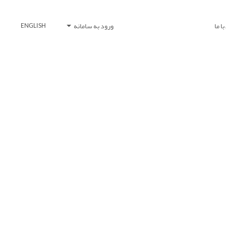
ا ما
ورود به سامانه
ENGLISH