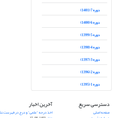
دوره 7 (1401)
دوره 6 (1400)
دوره 5 (1399)
دوره 4 (1398)
دوره 3 (1397)
دوره 2 (1396)
دوره 1 (1395)
دسترسی سریع
آخرین اخبار
صفحه اصلی
اخذ درجه "علمی" و درج در فهرست نش
درباره نشریه
عتف
1403-08-15