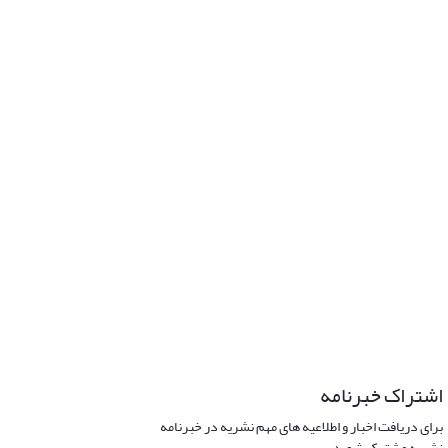
اشتراک خبرنامه
برای دریافت اخبار و اطلاعیه های مهم نشریه در خبرنامه
نشریه مشترک شوید.