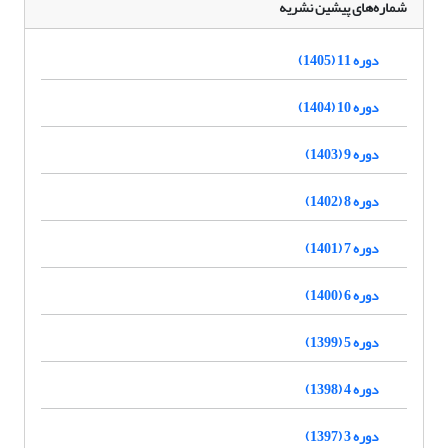
شماره‌های پیشین نشریه
دوره 11 (1405)
دوره 10 (1404)
دوره 9 (1403)
دوره 8 (1402)
دوره 7 (1401)
دوره 6 (1400)
دوره 5 (1399)
دوره 4 (1398)
دوره 3 (1397)