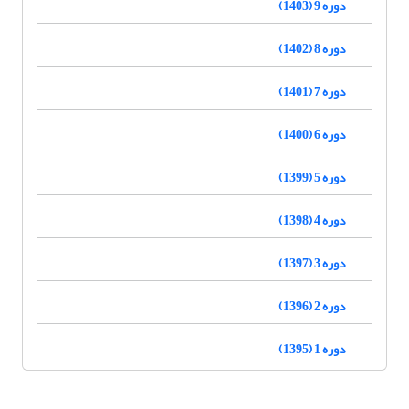
دوره 9 (1403)
دوره 8 (1402)
دوره 7 (1401)
دوره 6 (1400)
دوره 5 (1399)
دوره 4 (1398)
دوره 3 (1397)
دوره 2 (1396)
دوره 1 (1395)