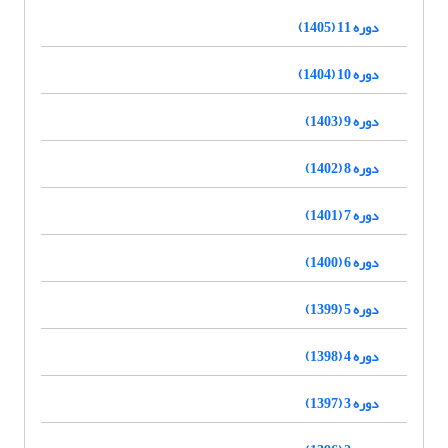
دوره 11 (1405)
دوره 10 (1404)
دوره 9 (1403)
دوره 8 (1402)
دوره 7 (1401)
دوره 6 (1400)
دوره 5 (1399)
دوره 4 (1398)
دوره 3 (1397)