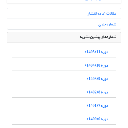
مقالات آماده انتشار
شماره جاری
شماره‌های پیشین نشریه
دوره 11 (1405)
دوره 10 (1404)
دوره 9 (1403)
دوره 8 (1402)
دوره 7 (1401)
دوره 6 (1400)