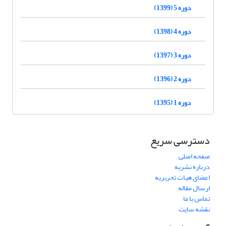
دوره 5 (1399)
دوره 4 (1398)
دوره 3 (1397)
دوره 2 (1396)
دوره 1 (1395)
دسترسی سریع
صفحه اصلی
درباره نشریه
اعضای هیات تحریریه
ارسال مقاله
تماس با ما
نقشه سایت