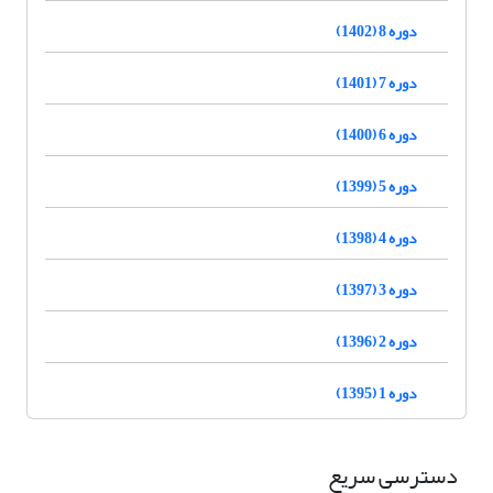
دوره 8 (1402)
دوره 7 (1401)
دوره 6 (1400)
دوره 5 (1399)
دوره 4 (1398)
دوره 3 (1397)
دوره 2 (1396)
دوره 1 (1395)
دسترسی سریع