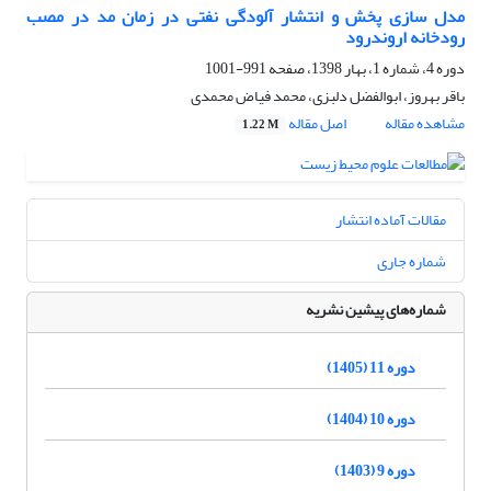
مدل سازی پخش و انتشار آلودگی نفتی در زمان مد در مصب
رودخانه اروندرود
دوره 4، شماره 1، بهار 1398، صفحه
991-1001
باقر بهروز، ابوالفضل دلبزی، محمد فیاض محمدی
مشاهده مقاله
اصل مقاله
1.22 M
مقالات آماده انتشار
شماره جاری
شماره‌های پیشین نشریه
دوره 11 (1405)
دوره 10 (1404)
دوره 9 (1403)