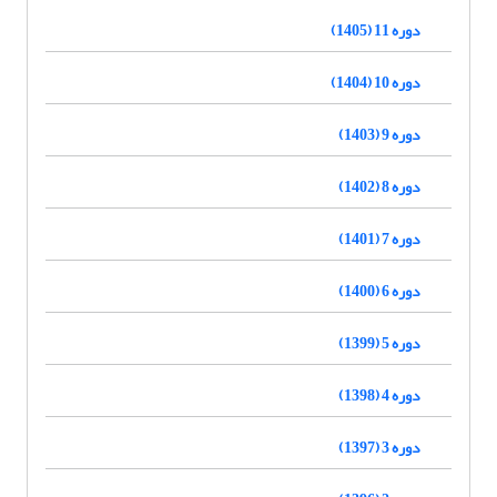
دوره 11 (1405)
دوره 10 (1404)
دوره 9 (1403)
دوره 8 (1402)
دوره 7 (1401)
دوره 6 (1400)
دوره 5 (1399)
دوره 4 (1398)
دوره 3 (1397)