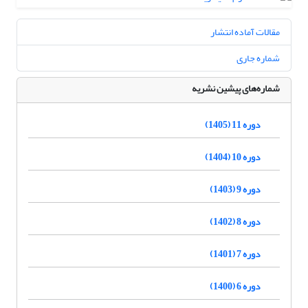
مقالات آماده انتشار
شماره جاری
شماره‌های پیشین نشریه
دوره 11 (1405)
دوره 10 (1404)
دوره 9 (1403)
دوره 8 (1402)
دوره 7 (1401)
دوره 6 (1400)