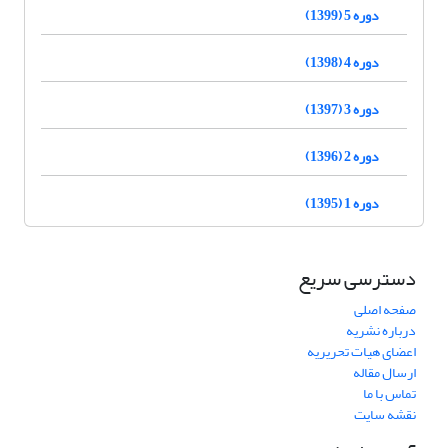
دوره 5 (1399)
دوره 4 (1398)
دوره 3 (1397)
دوره 2 (1396)
دوره 1 (1395)
دسترسی سریع
صفحه اصلی
درباره نشریه
اعضای هیات تحریریه
ارسال مقاله
تماس با ما
نقشه سایت