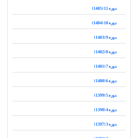
دوره 11 (1405)
دوره 10 (1404)
دوره 9 (1403)
دوره 8 (1402)
دوره 7 (1401)
دوره 6 (1400)
دوره 5 (1399)
دوره 4 (1398)
دوره 3 (1397)