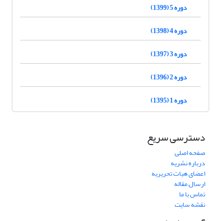
دوره 5 (1399)
دوره 4 (1398)
دوره 3 (1397)
دوره 2 (1396)
دوره 1 (1395)
دسترسی سریع
صفحه اصلی
درباره نشریه
اعضای هیات تحریریه
ارسال مقاله
تماس با ما
نقشه سایت