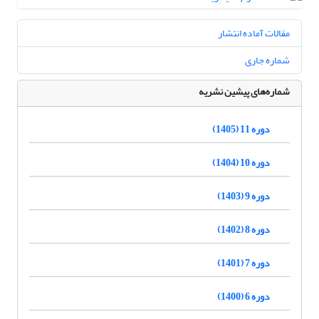
مقالات آماده انتشار
شماره جاری
شماره‌های پیشین نشریه
دوره 11 (1405)
دوره 10 (1404)
دوره 9 (1403)
دوره 8 (1402)
دوره 7 (1401)
دوره 6 (1400)