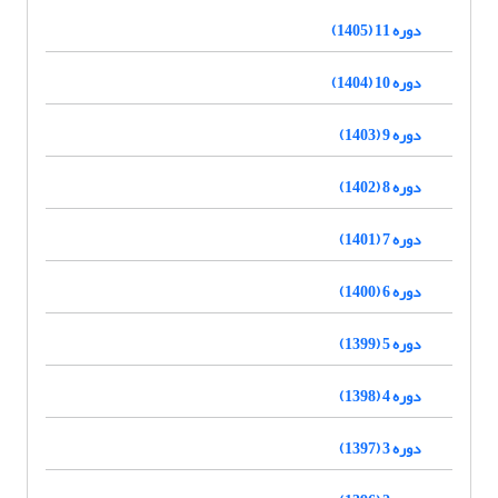
دوره 11 (1405)
دوره 10 (1404)
دوره 9 (1403)
دوره 8 (1402)
دوره 7 (1401)
دوره 6 (1400)
دوره 5 (1399)
دوره 4 (1398)
دوره 3 (1397)