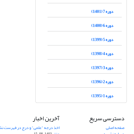
دوره 7 (1401)
دوره 6 (1400)
دوره 5 (1399)
دوره 4 (1398)
دوره 3 (1397)
دوره 2 (1396)
دوره 1 (1395)
دسترسی سریع
آخرین اخبار
صفحه اصلی
اخذ درجه "علمی" و درج در فهرست نش
درباره نشریه
عتف
1403-08-15