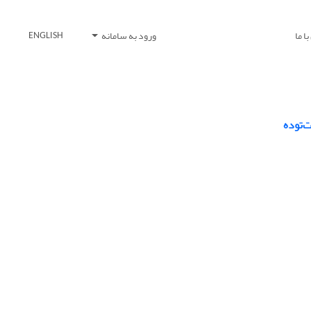
ا ما
ورود به سامانه
ENGLISH
ت‌توده