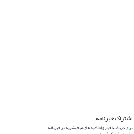
اشتراک خبرنامه
برای دریافت اخبار و اطلاعیه های مهم نشریه در خبرنامه
نشریه مشترک شوید.