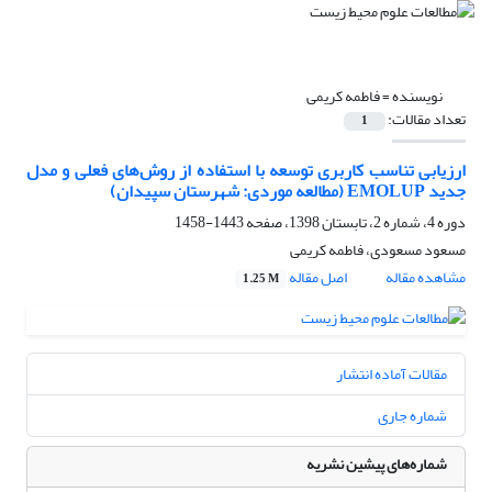
نویسنده =
فاطمه کریمی
تعداد مقالات:
1
ارزیابی تناسب کاربری توسعه با استفاده از روش‌های فعلی و مدل
جدید EMOLUP (مطالعه موردی: شهرستان سپیدان)
دوره 4، شماره 2، تابستان 1398، صفحه
1443-1458
مسعود مسعودی، فاطمه کریمی
مشاهده مقاله
اصل مقاله
1.25 M
مقالات آماده انتشار
شماره جاری
شماره‌های پیشین نشریه