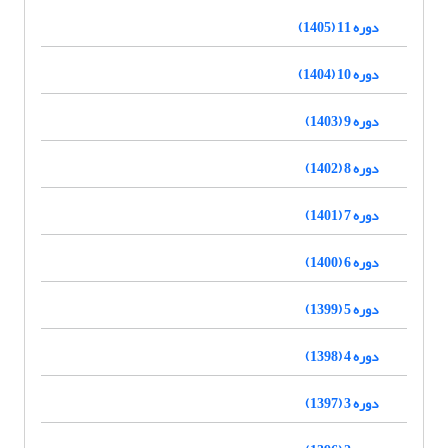
دوره 11 (1405)
دوره 10 (1404)
دوره 9 (1403)
دوره 8 (1402)
دوره 7 (1401)
دوره 6 (1400)
دوره 5 (1399)
دوره 4 (1398)
دوره 3 (1397)