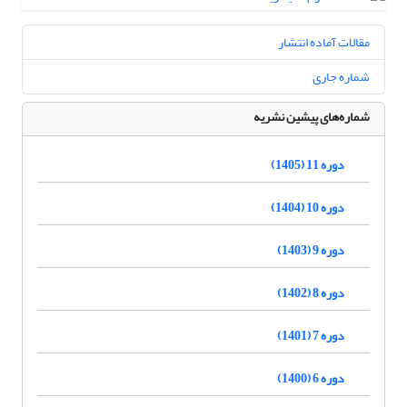
مقالات آماده انتشار
شماره جاری
شماره‌های پیشین نشریه
دوره 11 (1405)
دوره 10 (1404)
دوره 9 (1403)
دوره 8 (1402)
دوره 7 (1401)
دوره 6 (1400)