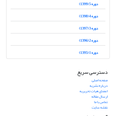
دوره 5 (1399)
دوره 4 (1398)
دوره 3 (1397)
دوره 2 (1396)
دوره 1 (1395)
دسترسی سریع
صفحه اصلی
درباره نشریه
اعضای هیات تحریریه
ارسال مقاله
تماس با ما
نقشه سایت