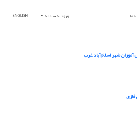
ا ما
ورود به سامانه
ENGLISH
 آموزان شهر اسلام‌آباد غرب
 فازی