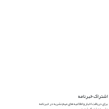
اشتراک خبرنامه
برای دریافت اخبار و اطلاعیه های مهم نشریه در خبرنامه
نشریه مشترک شوید.