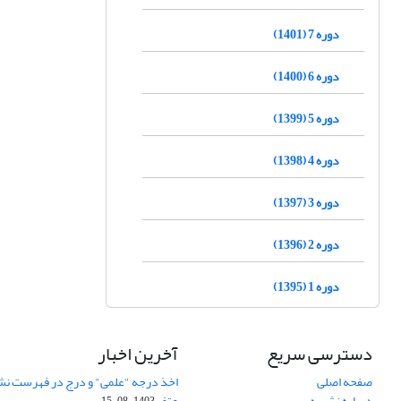
دوره 7 (1401)
دوره 6 (1400)
دوره 5 (1399)
دوره 4 (1398)
دوره 3 (1397)
دوره 2 (1396)
دوره 1 (1395)
دسترسی سریع
آخرین اخبار
صفحه اصلی
اخذ درجه "علمی" و درج در فهرست نش
درباره نشریه
عتف
1403-08-15