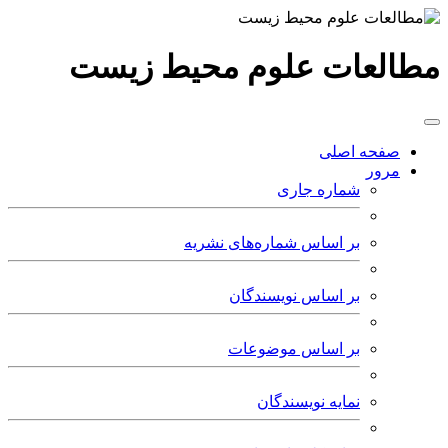
مطالعات علوم محیط زیست
صفحه اصلی
مرور
شماره جاری
بر اساس شماره‌های نشریه
بر اساس نویسندگان
بر اساس موضوعات
نمایه نویسندگان