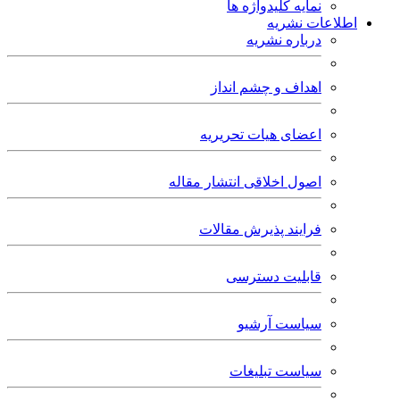
نمایه کلیدواژه ها
اطلاعات نشریه
درباره نشریه
اهداف و چشم انداز
اعضای هیات تحریریه
اصول اخلاقی انتشار مقاله
فرایند پذیرش مقالات
قابلیت دسترسی
سیاست آرشیو
سیاست تبلیغات