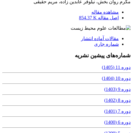
مکرم روان بخش، نیلوفر عابدین زاده، مریم حقیقی
مشاهده مقاله
اصل مقاله
854.37 K
مقالات آماده انتشار
شماره جاری
شماره‌های پیشین نشریه
دوره 11 (1405)
دوره 10 (1404)
دوره 9 (1403)
دوره 8 (1402)
دوره 7 (1401)
دوره 6 (1400)