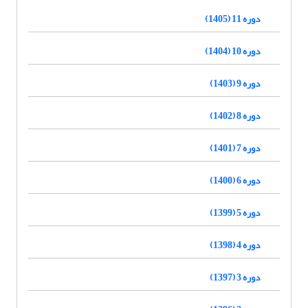
دوره 11 (1405)
دوره 10 (1404)
دوره 9 (1403)
دوره 8 (1402)
دوره 7 (1401)
دوره 6 (1400)
دوره 5 (1399)
دوره 4 (1398)
دوره 3 (1397)