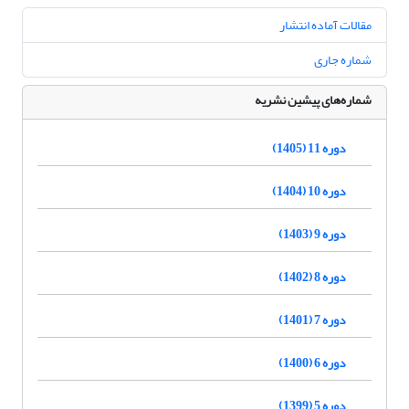
مقالات آماده انتشار
شماره جاری
شماره‌های پیشین نشریه
دوره 11 (1405)
دوره 10 (1404)
دوره 9 (1403)
دوره 8 (1402)
دوره 7 (1401)
دوره 6 (1400)
دوره 5 (1399)