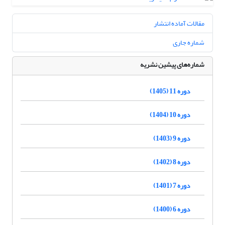
مقالات آماده انتشار
شماره جاری
شماره‌های پیشین نشریه
دوره 11 (1405)
دوره 10 (1404)
دوره 9 (1403)
دوره 8 (1402)
دوره 7 (1401)
دوره 6 (1400)