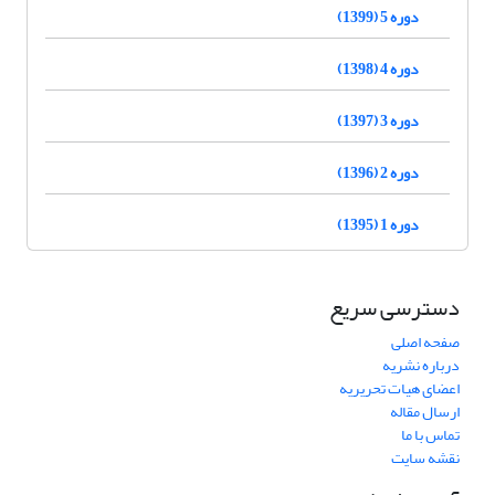
دوره 5 (1399)
دوره 4 (1398)
دوره 3 (1397)
دوره 2 (1396)
دوره 1 (1395)
دسترسی سریع
صفحه اصلی
درباره نشریه
اعضای هیات تحریریه
ارسال مقاله
تماس با ما
نقشه سایت