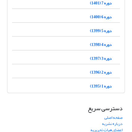
دوره 7 (1401)
دوره 6 (1400)
دوره 5 (1399)
دوره 4 (1398)
دوره 3 (1397)
دوره 2 (1396)
دوره 1 (1395)
دسترسی سریع
صفحه اصلی
درباره نشریه
اعضای هیات تحریریه