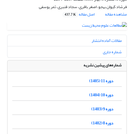
فرشاد کیوان بهجو، اصغر باقری، سجاد قنبری، ثمر یوسفی
مشاهده مقاله
اصل مقاله
437.7 K
مقالات آماده انتشار
شماره جاری
شماره‌های پیشین نشریه
دوره 11 (1405)
دوره 10 (1404)
دوره 9 (1403)
دوره 8 (1402)