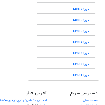
دوره 7 (1401)
دوره 6 (1400)
دوره 5 (1399)
دوره 4 (1398)
دوره 3 (1397)
دوره 2 (1396)
دوره 1 (1395)
دسترسی سریع
آخرین اخبار
صفحه اصلی
اخذ درجه "علمی" و درج در فهرست نش
درباره نشریه
عتف
1403-08-15