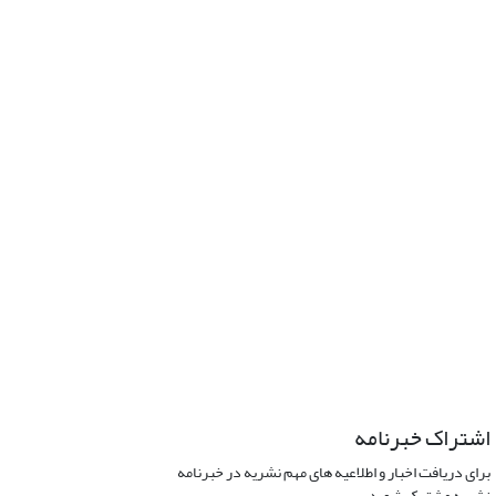
اشتراک خبرنامه
برای دریافت اخبار و اطلاعیه های مهم نشریه در خبرنامه
نشریه مشترک شوید.