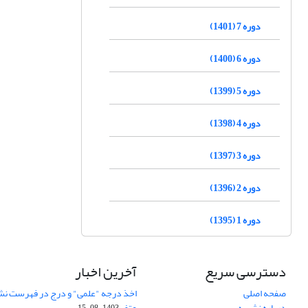
دوره 7 (1401)
دوره 6 (1400)
دوره 5 (1399)
دوره 4 (1398)
دوره 3 (1397)
دوره 2 (1396)
دوره 1 (1395)
دسترسی سریع
آخرین اخبار
صفحه اصلی
اخذ درجه "علمی" و درج در فهرست نش
درباره نشریه
عتف
1403-08-15