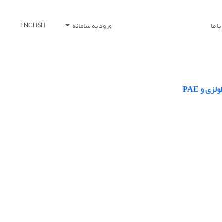
ا ما
ورود به سامانه
ENGLISH
ی و PAE