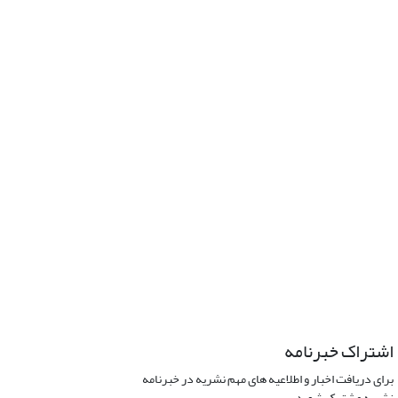
اشتراک خبرنامه
برای دریافت اخبار و اطلاعیه های مهم نشریه در خبرنامه
نشریه مشترک شوید.