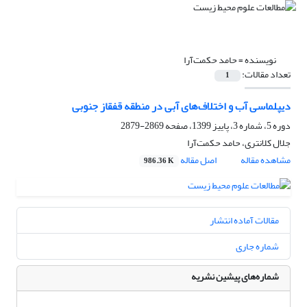
نویسنده =
حامد حکمت‌آرا
تعداد مقالات:
1
دیپلماسی آب و اختلاف‌های آبی در منطقه قفقاز جنوبی
دوره 5، شماره 3، پاییز 1399، صفحه
2869-2879
جلال کلانتری، حامد حکمت‌آرا
مشاهده مقاله
اصل مقاله
986.36 K
مقالات آماده انتشار
شماره جاری
شماره‌های پیشین نشریه