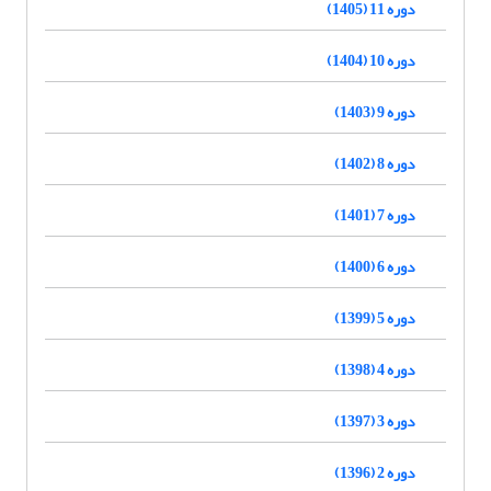
دوره 11 (1405)
دوره 10 (1404)
دوره 9 (1403)
دوره 8 (1402)
دوره 7 (1401)
دوره 6 (1400)
دوره 5 (1399)
دوره 4 (1398)
دوره 3 (1397)
دوره 2 (1396)