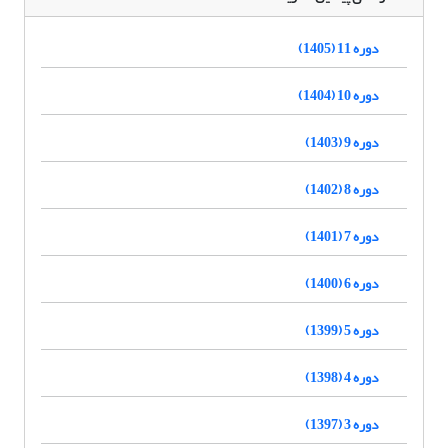
دوره 11 (1405)
دوره 10 (1404)
دوره 9 (1403)
دوره 8 (1402)
دوره 7 (1401)
دوره 6 (1400)
دوره 5 (1399)
دوره 4 (1398)
دوره 3 (1397)