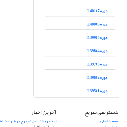
دوره 7 (1401)
دوره 6 (1400)
دوره 5 (1399)
دوره 4 (1398)
دوره 3 (1397)
دوره 2 (1396)
دوره 1 (1395)
دسترسی سریع
آخرین اخبار
صفحه اصلی
اخذ درجه "علمی" و درج در فهرست نش
درباره نشریه
عتف
1403-08-15