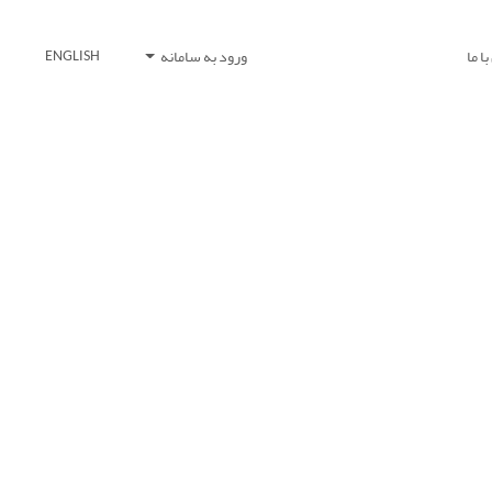
ا ما
ورود به سامانه
ENGLISH