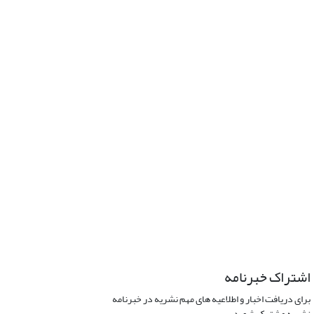
اشتراک خبرنامه
برای دریافت اخبار و اطلاعیه های مهم نشریه در خبرنامه
نشریه مشترک شوید.