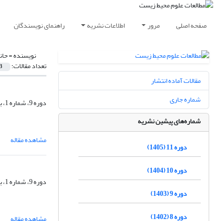
صفحه اصلی
مرور
اطلاعات نشریه
راهنمای نویسندگان
نویسنده =
حان
تعداد مقالات:
3
مقالات آماده انتشار
شماره جاری
دوره 9، شماره 1، بهار 1403، صفحه
شماره‌های پیشین نشریه
مشاهده مقاله
دوره 11 (1405)
دوره 10 (1404)
دوره 9، شماره 1، بهار 1403، صفحه
دوره 9 (1403)
دوره 8 (1402)
مشاهده مقاله