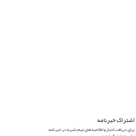
اشتراک خبرنامه
برای دریافت اخبار و اطلاعیه های مهم نشریه در خبرنامه
نشریه مشترک شوید.