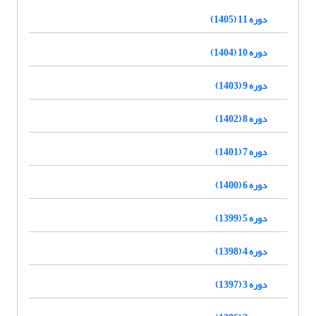
دوره 11 (1405)
دوره 10 (1404)
دوره 9 (1403)
دوره 8 (1402)
دوره 7 (1401)
دوره 6 (1400)
دوره 5 (1399)
دوره 4 (1398)
دوره 3 (1397)