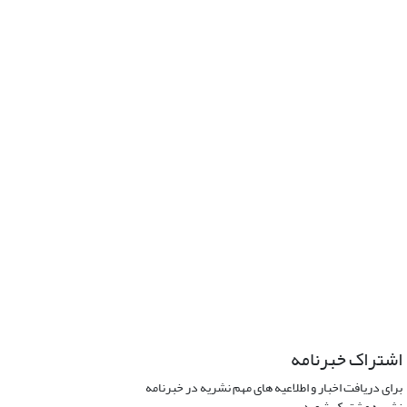
اشتراک خبرنامه
برای دریافت اخبار و اطلاعیه های مهم نشریه در خبرنامه
نشریه مشترک شوید.