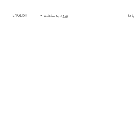
ا ما
ورود به سامانه
ENGLISH