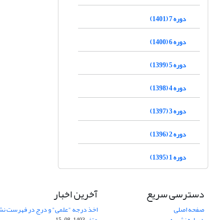
دوره 7 (1401)
دوره 6 (1400)
دوره 5 (1399)
دوره 4 (1398)
دوره 3 (1397)
دوره 2 (1396)
دوره 1 (1395)
دسترسی سریع
آخرین اخبار
صفحه اصلی
اخذ درجه "علمی" و درج در فهرست نش
درباره نشریه
عتف
1403-08-15